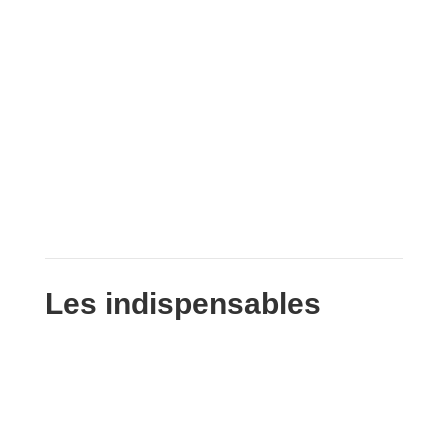
Les indispensables