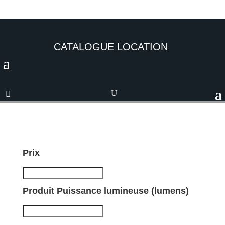
CATALOGUE LOCATION
Prix
Produit Puissance lumineuse (lumens)