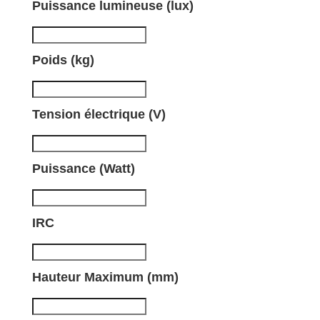
Puissance lumineuse (lux)
Poids (kg)
Tension électrique (V)
Puissance (Watt)
IRC
Hauteur Maximum (mm)