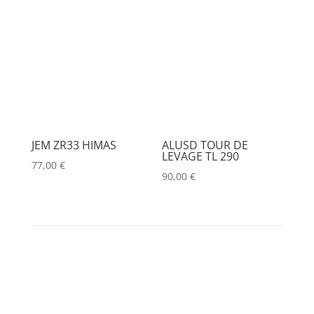
JEM ZR33 HIMAS
ALUSD TOUR DE
LEVAGE TL 290
77,00
€
90,00
€