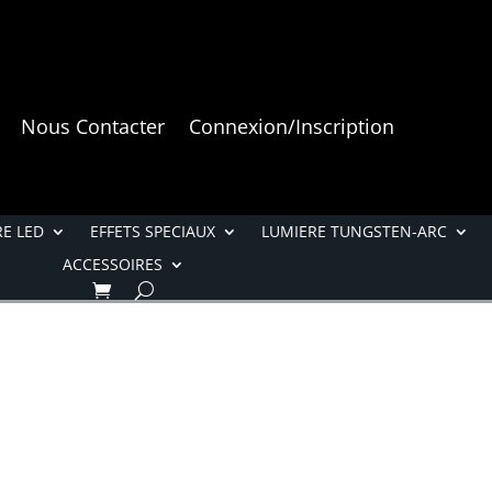
Nous Contacter
Connexion/Inscription
E LED
EFFETS SPECIAUX
LUMIERE TUNGSTEN-ARC
ACCESSOIRES