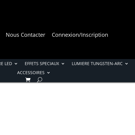
Nous Contacter
Connexion/Inscription
E LED
EFFETS SPECIAUX
LUMIERE TUNGSTEN-ARC
ACCESSOIRES