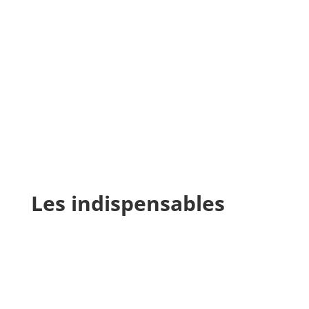
Les indispensables