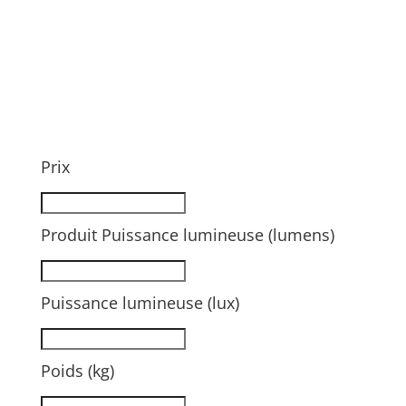
Prix
Produit Puissance lumineuse (lumens)
Puissance lumineuse (lux)
Poids (kg)