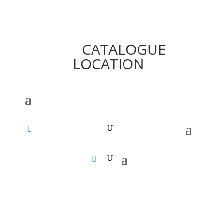
CATALOGUE
LOCATION