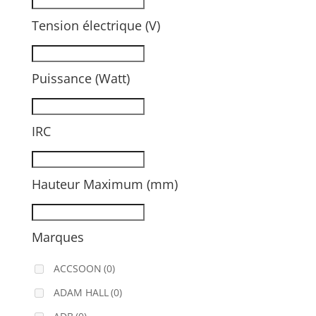
Tension électrique (V)
Puissance (Watt)
IRC
Hauteur Maximum (mm)
Marques
ACCSOON
(0)
ADAM HALL
(0)