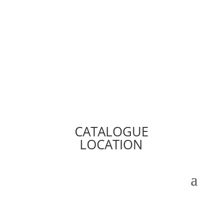
CATALOGUE
LOCATION