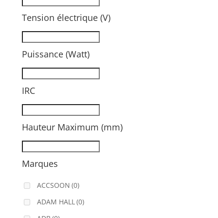
Tension électrique (V)
Puissance (Watt)
IRC
Hauteur Maximum (mm)
Marques
ACCSOON
(0)
ADAM HALL
(0)