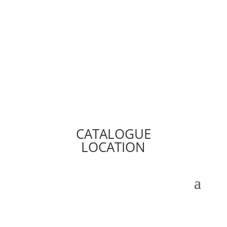
CATALOGUE
LOCATION