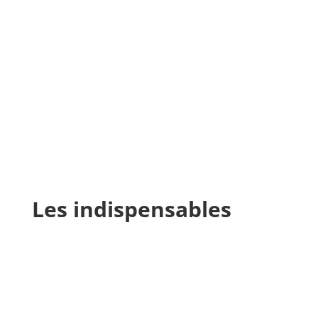
Les indispensables