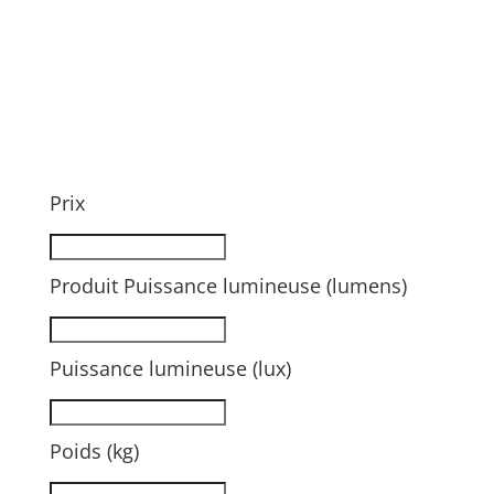
Prix
Produit Puissance lumineuse (lumens)
Puissance lumineuse (lux)
Poids (kg)