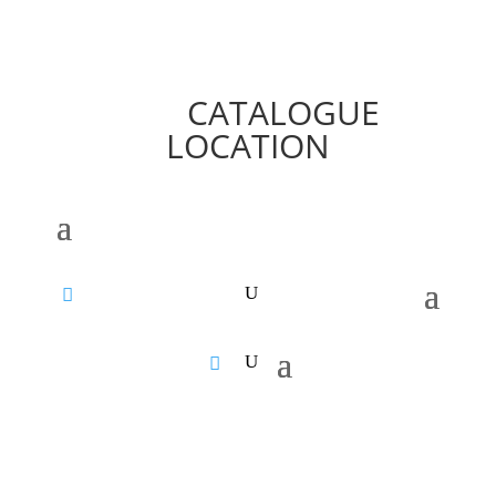
CATALOGUE
LOCATION