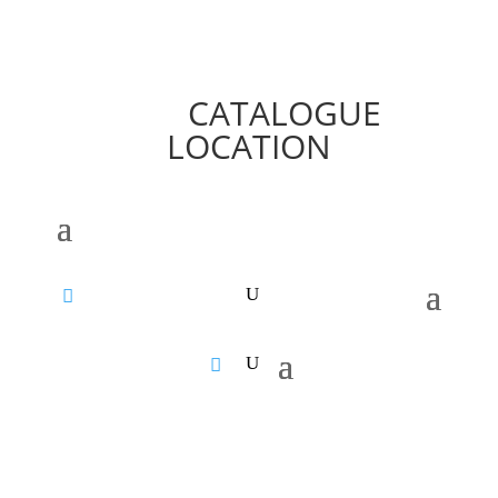
CATALOGUE
LOCATION