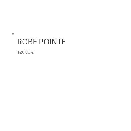
ROBE POINTE
120,00
€