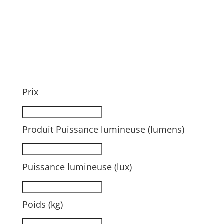
Prix
Produit Puissance lumineuse (lumens)
Puissance lumineuse (lux)
Poids (kg)