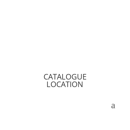
CATALOGUE
LOCATION