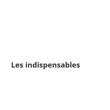
Les indispensables