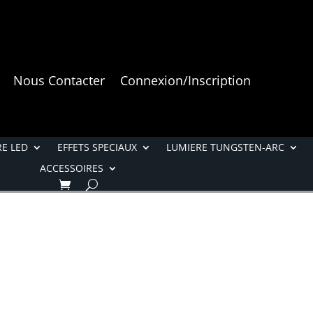
Nous Contacter
Connexion/Inscription
E LED
EFFETS SPECIAUX
LUMIERE TUNGSTEN-ARC
ACCESSOIRES