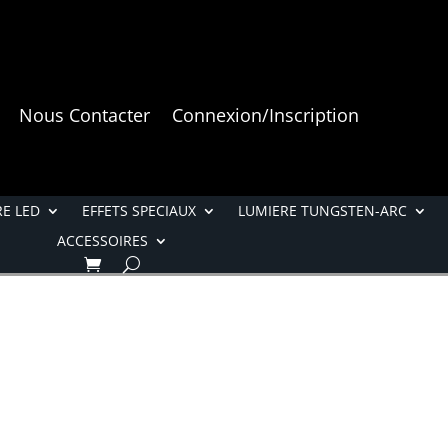
Nous Contacter
Connexion/Inscription
E LED
EFFETS SPECIAUX
LUMIERE TUNGSTEN-ARC
ACCESSOIRES