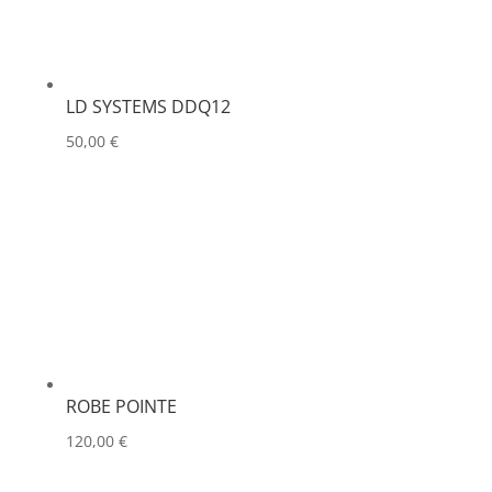
LD SYSTEMS DDQ12
50,00
€
ROBE POINTE
120,00
€