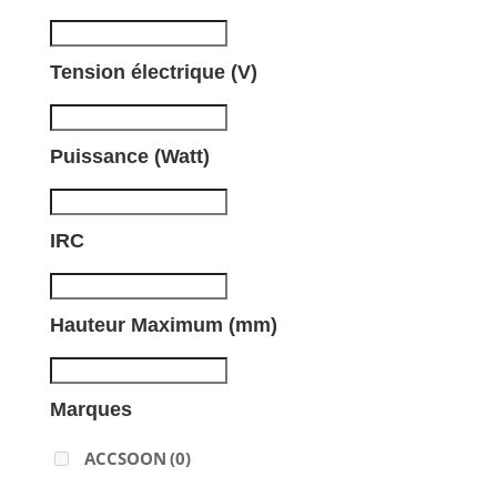
Tension électrique (V)
Puissance (Watt)
IRC
Hauteur Maximum (mm)
Marques
ACCSOON
(0)