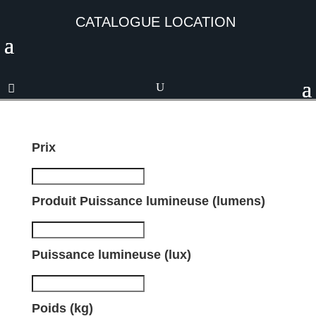
CATALOGUE LOCATION
Prix
Produit Puissance lumineuse (lumens)
Puissance lumineuse (lux)
Poids (kg)