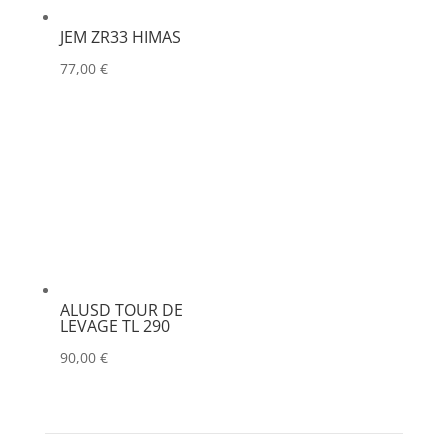
JEM ZR33 HIMAS
77,00
€
ALUSD TOUR DE
LEVAGE TL 290
90,00
€