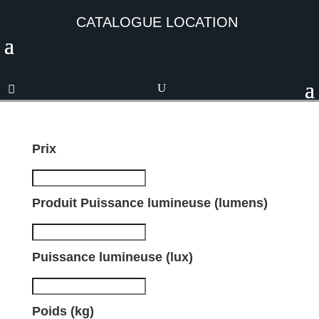
CATALOGUE LOCATION
Prix
Produit Puissance lumineuse (lumens)
Puissance lumineuse (lux)
Poids (kg)