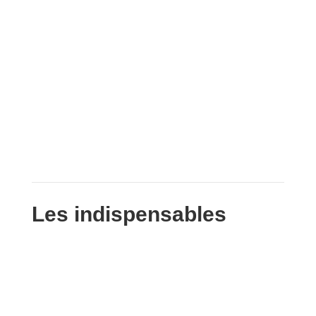
Les indispensables