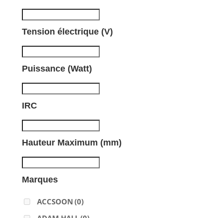
Tension électrique (V)
Puissance (Watt)
IRC
Hauteur Maximum (mm)
Marques
ACCSOON
(0)