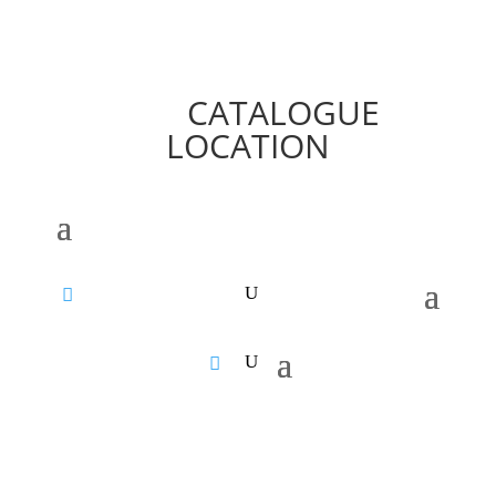
CATALOGUE
LOCATION