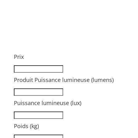
Prix
Produit Puissance lumineuse (lumens)
Puissance lumineuse (lux)
Poids (kg)