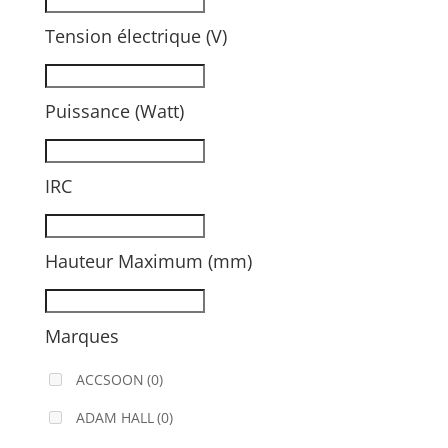
Tension électrique (V)
Puissance (Watt)
IRC
Hauteur Maximum (mm)
Marques
ACCSOON
(0)
ADAM HALL
(0)