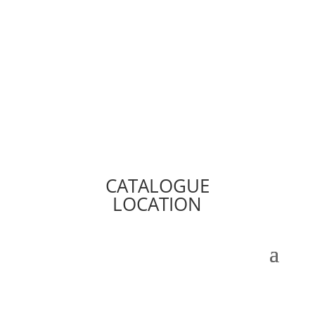
CATALOGUE
LOCATION