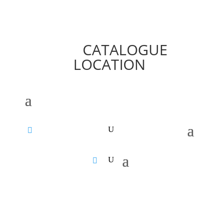
CATALOGUE
LOCATION