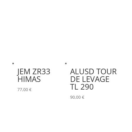
JEM ZR33
ALUSD TOUR
HIMAS
DE LEVAGE
TL 290
77,00
€
90,00
€