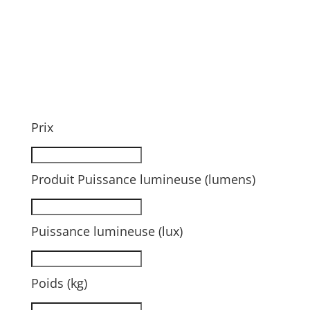
Prix
Produit Puissance lumineuse (lumens)
Puissance lumineuse (lux)
Poids (kg)