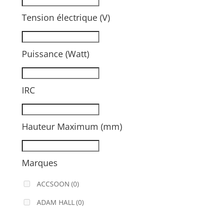
Tension électrique (V)
Puissance (Watt)
IRC
Hauteur Maximum (mm)
Marques
ACCSOON
(0)
ADAM HALL
(0)