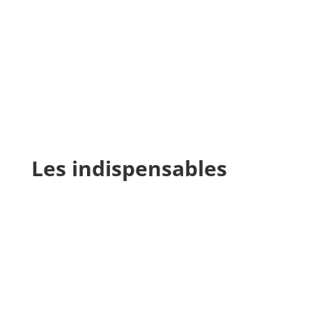
Les indispensables