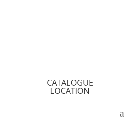
CATALOGUE
LOCATION