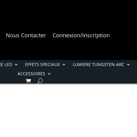
Nous Contacter
Connexion/Inscription
E LED
EFFETS SPECIAUX
LUMIERE TUNGSTEN-ARC
ACCESSOIRES