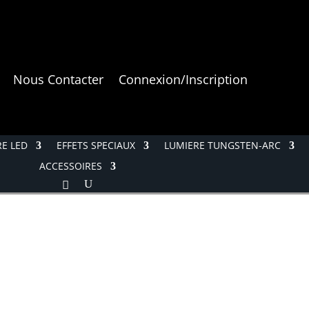
Nous Contacter
Connexion/Inscription
E LED
EFFETS SPECIAUX
LUMIERE TUNGSTEN-ARC
ACCESSOIRES