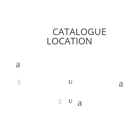
CATALOGUE
LOCATION