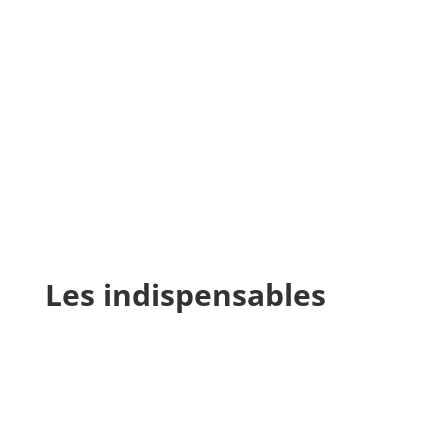
Les indispensables