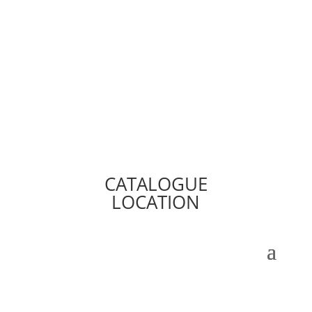
CATALOGUE
LOCATION