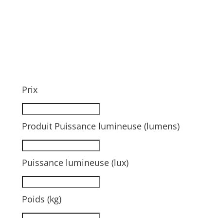
Prix
Produit Puissance lumineuse (lumens)
Puissance lumineuse (lux)
Poids (kg)