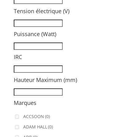
Tension électrique (V)
Puissance (Watt)
IRC
Hauteur Maximum (mm)
Marques
ACCSOON
(0)
ADAM HALL
(0)