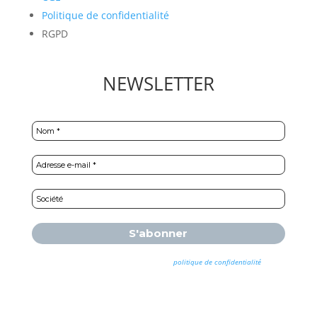
Politique de confidentialité
RGPD
NEWSLETTER
Nous ne spammons pas ! Consultez notre
politique de confidentialité
pour
plus d’informations.