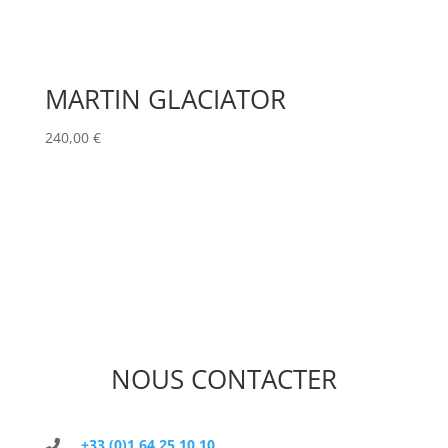
MARTIN GLACIATOR
240,00
€
NOUS CONTACTER
+33 (0)1 64 25 10 10