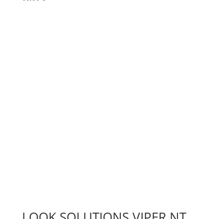
LOOK SOLUTIONS VIPER NT