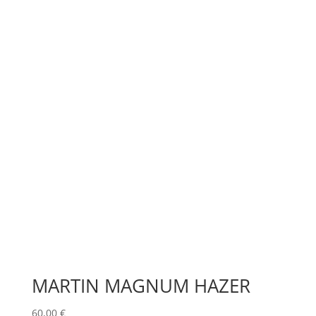
MARTIN MAGNUM HAZER
60,00
€