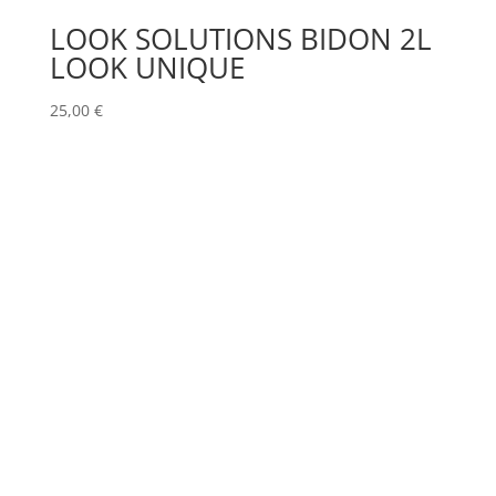
LOOK SOLUTIONS BIDON 2L
LOOK UNIQUE
25,00
€