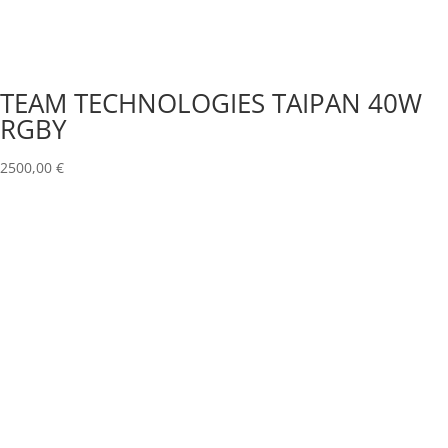
TEAM TECHNOLOGIES TAIPAN 40W
RGBY
2500,00
€