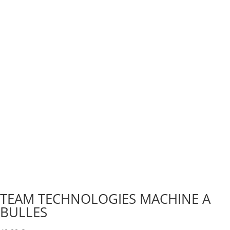
TEAM TECHNOLOGIES MACHINE A
BULLES