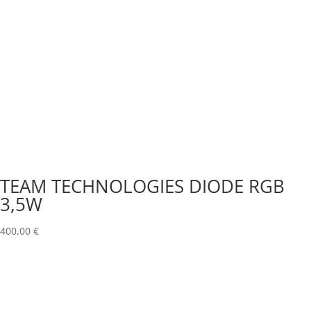
TEAM TECHNOLOGIES DIODE RGB
3,5W
400,00
€