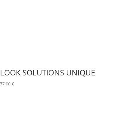
LOOK SOLUTIONS UNIQUE
77,00
€