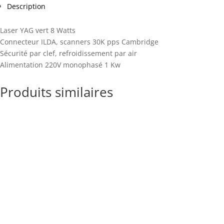
Description
Laser YAG vert 8 Watts
Connecteur ILDA, scanners 30K pps Cambridge
Sécurité par clef, refroidissement par air
Alimentation 220V monophasé 1 Kw
Produits similaires