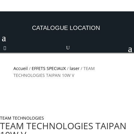
CATALOGUE LOCATION
Accueil
/
EFFETS SPECIAUX
/
laser
/ TEAM
TECHNOLOGIES TAIPAN 10W V
TEAM TECHNOLOGIES
TEAM TECHNOLOGIES TAIPAN