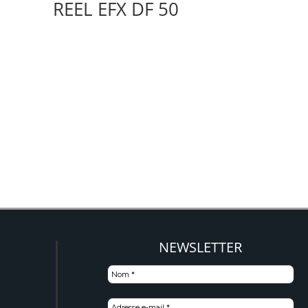
REEL EFX DF 50
NEWSLETTER