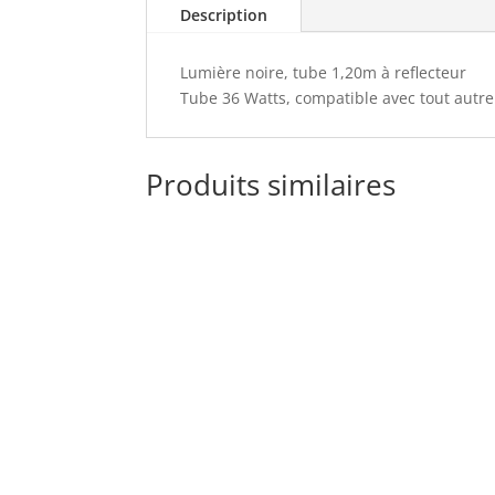
Description
Lumière noire, tube 1,20m à reflecteur
Tube 36 Watts, compatible avec tout autre
Produits similaires