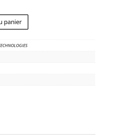
u panier
TECHNOLOGIES