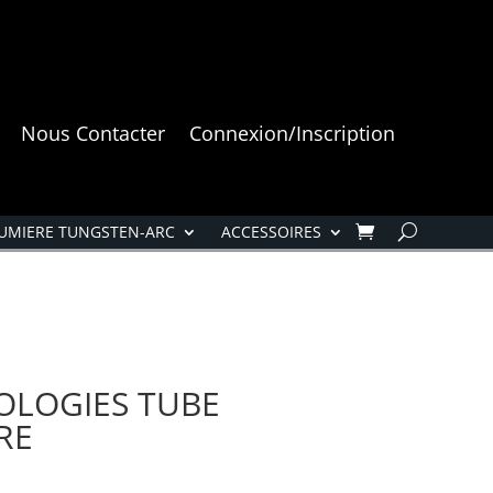
Nous Contacter
Connexion/Inscription
UMIERE TUNGSTEN-ARC
ACCESSOIRES
OLOGIES TUBE
RE