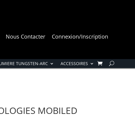
Nous Contacter
Connexion/Inscription
UMIERE TUNGSTEN-ARC
ACCESSOIRES
OLOGIES MOBILED