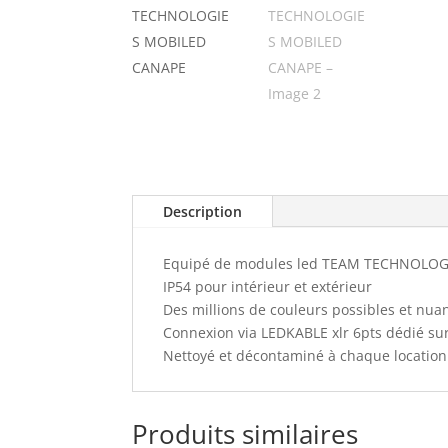
Description
Equipé de modules led TEAM TECHNOLOGIE
IP54 pour intérieur et extérieur
Des millions de couleurs possibles et nua
Connexion via LEDKABLE xlr 6pts dédié s
Nettoyé et décontaminé à chaque location
Produits similaires