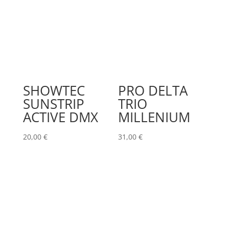
SHOWTEC
PRO DELTA
SUNSTRIP
TRIO
ACTIVE DMX
MILLENIUM
20,00
€
31,00
€