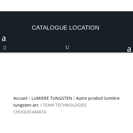
CATALOGUE LOCATION
Accueil
/
LUMIERE TUNGSTEN
/
Autre produit lumière
tungsten-arc
/ TEAM TECHNOLOGIES
CHUQUICAMATA