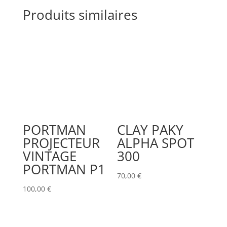
Produits similaires
PORTMAN
CLAY PAKY
PROJECTEUR
ALPHA SPOT
VINTAGE
300
PORTMAN P1
70,00
€
100,00
€