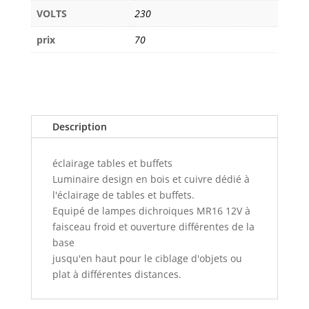
VOLTS
230
prix
70
Description
éclairage tables et buffets
Luminaire design en bois et cuivre dédié à
l'éclairage de tables et buffets.
Equipé de lampes dichroiques MR16 12V à
faisceau froid et ouverture différentes de la
base
jusqu'en haut pour le ciblage d'objets ou
plat à différentes distances.