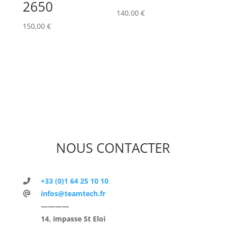
2650
140,00
€
150,00
€
NOUS CONTACTER
+33 (0)1 64 25 10 10
infos@teamtech.fr
————
14, impasse St Eloi