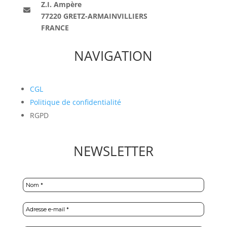
Z.I. Ampère
77220 GRETZ-ARMAINVILLIERS
FRANCE
NAVIGATION
CGL
Politique de confidentialité
RGPD
NEWSLETTER