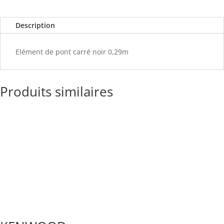
Description
Elément de pont carré noir 0,29m
Produits similaires