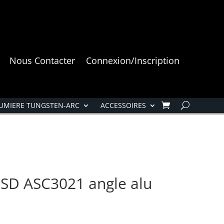
Nous Contacter
Connexion/Inscription
UMIERE TUNGSTEN-ARC
ACCESSOIRES
D ASC3021 angle alu