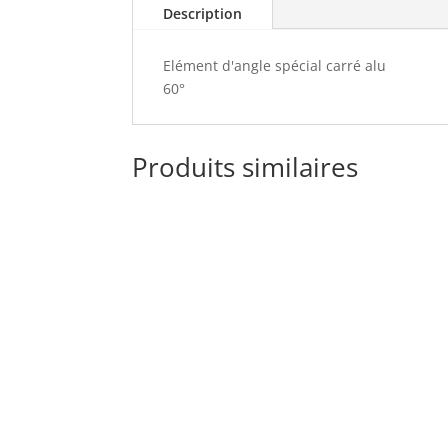
Description
Elément d'angle spécial carré alu
60°
Produits similaires