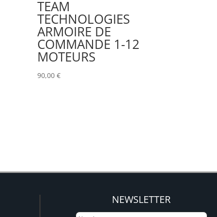
TEAM
TECHNOLOGIES
ARMOIRE DE
COMMANDE 1-12
MOTEURS
90,00
€
NEWSLETTER