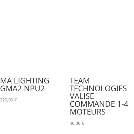
MA LIGHTING
TEAM
GMA2 NPU2
TECHNOLOGIES
VALISE
220,00
€
COMMANDE 1-4
MOTEURS
46,00
€