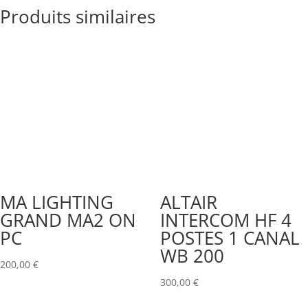
Produits similaires
MA LIGHTING
ALTAIR
GRAND MA2 ON
INTERCOM HF 4
PC
POSTES 1 CANAL
WB 200
200,00
€
300,00
€