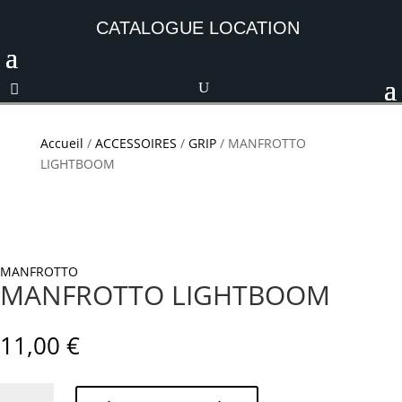
CATALOGUE LOCATION
Accueil
/
ACCESSOIRES
/
GRIP
/ MANFROTTO
LIGHTBOOM
MANFROTTO
MANFROTTO LIGHTBOOM
11,00
€
quantité