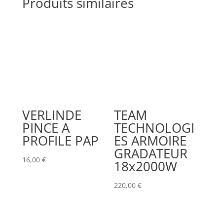
Produits similaires
VERLINDE
TEAM
PINCE A
TECHNOLOGI
PROFILE PAP
ES ARMOIRE
GRADATEUR
16,00
€
18x2000W
220,00
€