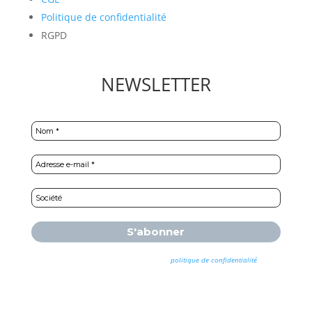
Politique de confidentialité
RGPD
NEWSLETTER
Nous ne spammons pas ! Consultez notre
politique de confidentialité
pour
plus d’informations.