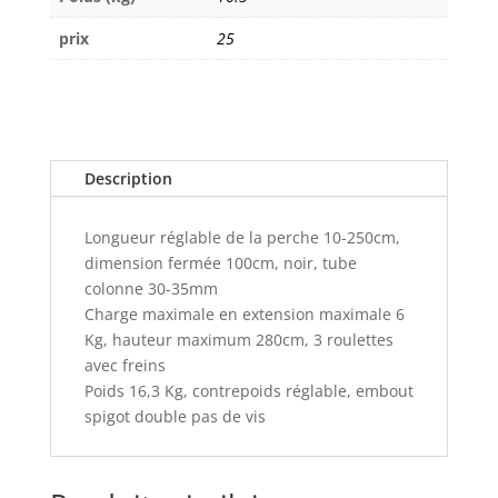
prix
25
Description
Longueur réglable de la perche 10-250cm,
dimension fermée 100cm, noir, tube
colonne 30-35mm
Charge maximale en extension maximale 6
Kg, hauteur maximum 280cm, 3 roulettes
avec freins
Poids 16,3 Kg, contrepoids réglable, embout
spigot double pas de vis