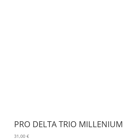
PRO DELTA TRIO MILLENIUM
31,00
€