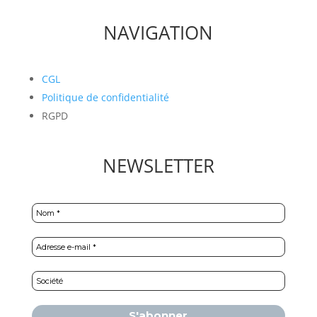
NAVIGATION
CGL
Politique de confidentialité
RGPD
NEWSLETTER