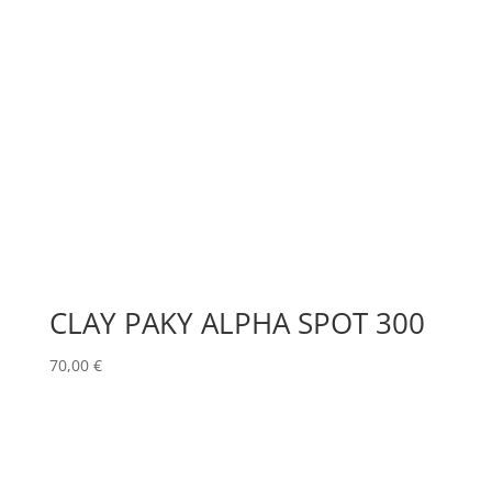
CLAY PAKY ALPHA SPOT 300
70,00
€