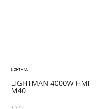
LIGHTMAN
LIGHTMAN 4000W HMI
M40
315,00
€