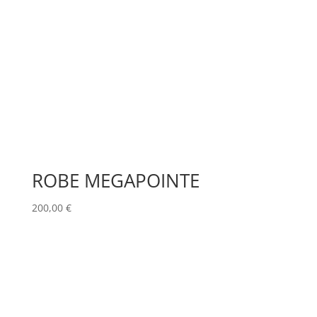
ROBE MEGAPOINTE
200,00
€