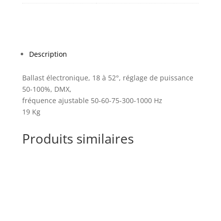
Description
Ballast électronique, 18 à 52°, réglage de puissance
50-100%, DMX,
fréquence ajustable 50-60-75-300-1000 Hz
19 Kg
Produits similaires