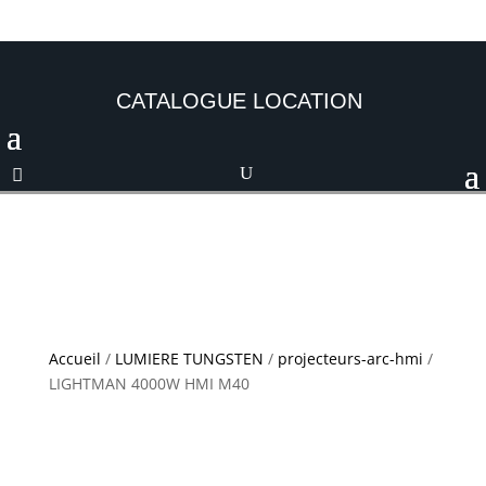
CATALOGUE LOCATION
Accueil
/
LUMIERE TUNGSTEN
/
projecteurs-arc-hmi
/
LIGHTMAN 4000W HMI M40