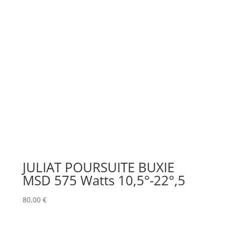
JULIAT POURSUITE BUXIE
MSD 575 Watts 10,5°-22°,5
80,00
€