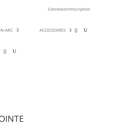
Connexion/Inscription
EN-ARC
ACCESSOIRES
OINTE