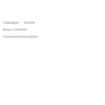
Catalogue
Société
Nous Contacter
Connexion/Inscription