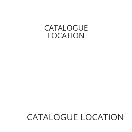
CATALOGUE
LOCATION
CATALOGUE LOCATION