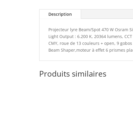
Description
Projecteur lyre Beam/Spot 470 W Osram Sir
Light Output : 6.200 K, 20364 lumens, CCT 
CMY, roue de 13 couleurs + open, 9 gobos 
Beam Shaper,moteur à effet 6 prismes pla
Produits similaires