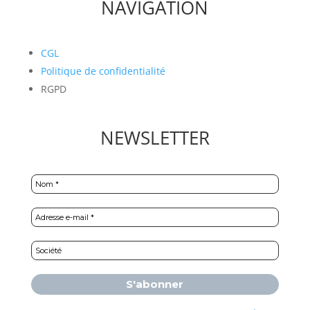
NAVIGATION
CGL
Politique de confidentialité
RGPD
NEWSLETTER