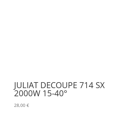
JULIAT DECOUPE 714 SX
2000W 15-40°
28,00
€