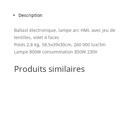
Description
Ballast électronique, lampe arc HMI, avec jeu de
lentilles, volet 4 faces
Poids 2,8 Kg, 58,5x39x30cm, 260 000 lux/3m
Lampe 800W consommation 850W 230V
Produits similaires