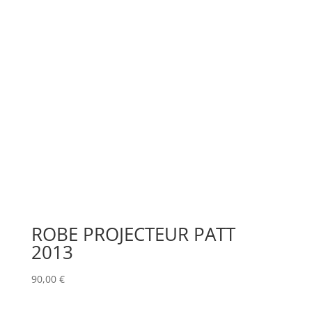
ROBE PROJECTEUR PATT
2013
90,00
€