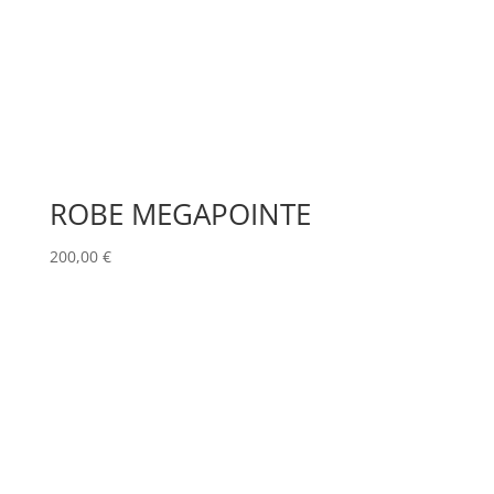
ROBE MEGAPOINTE
200,00
€