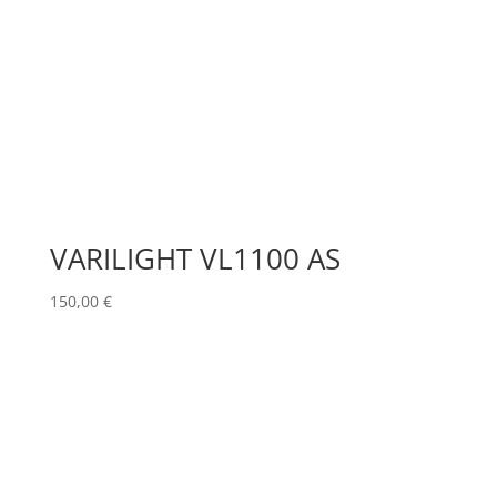
VARILIGHT VL1100 AS
150,00
€