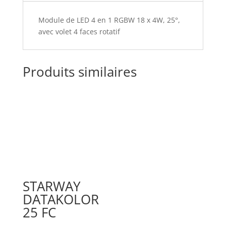
Module de LED 4 en 1 RGBW 18 x 4W, 25°,
avec volet 4 faces rotatif
Produits similaires
STARWAY
DATAKOLOR
25 FC