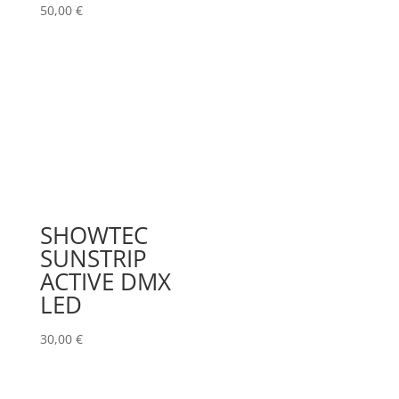
50,00
€
SHOWTEC
SUNSTRIP
ACTIVE DMX
LED
30,00
€