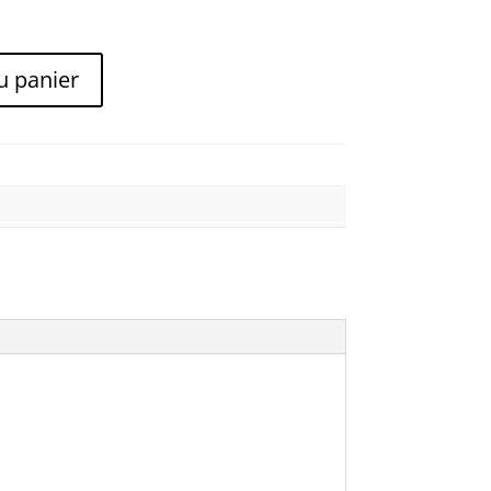
u panier