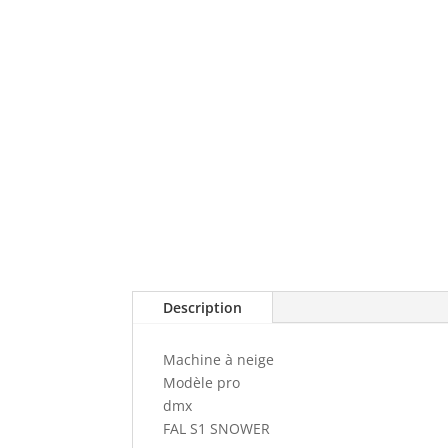
Description
Machine à neige
Modèle pro
dmx
FAL S1 SNOWER