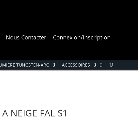
Nous Contacter
Connexion/Inscription
UMIERE TUNGSTEN-ARC
ACCESSOIRES
A NEIGE FAL S1