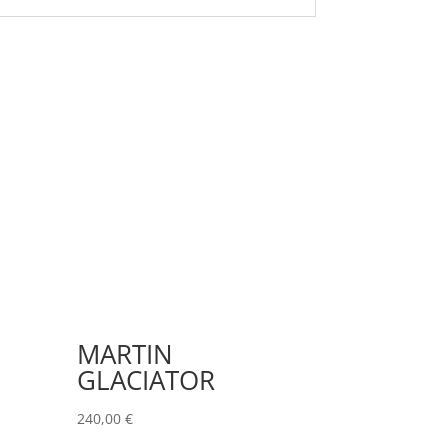
MARTIN
GLACIATOR
240,00
€