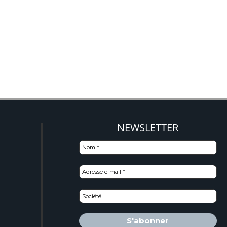
NEWSLETTER