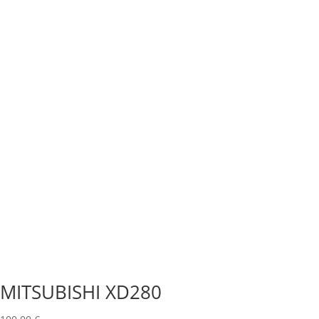
MITSUBISHI XD280