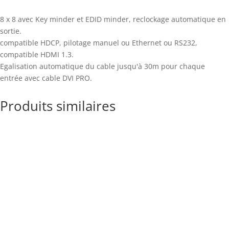
8 x 8 avec Key minder et EDID minder, reclockage automatique en
sortie.
compatible HDCP, pilotage manuel ou Ethernet ou RS232,
compatible HDMI 1.3.
Egalisation automatique du cable jusqu'à 30m pour chaque
entrée avec cable DVI PRO.
Produits similaires