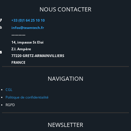
NOUS CONTACTER
+33 (0)1 64 25 10 10
infos@teamtech.fr
————
14, impasse St Eloi
Z.I. Ampère
77220 GRETZ-ARMAINVILLIERS
FRANCE
NAVIGATION
CGL
Politique de confidentialité
RGPD
NEWSLETTER