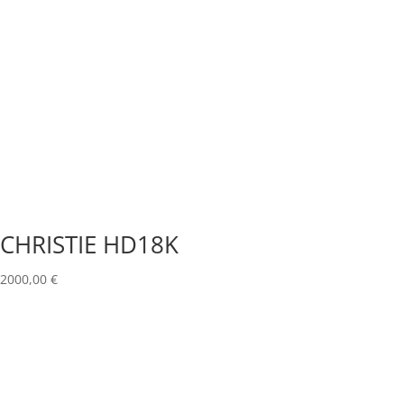
CHRISTIE HD18K
2000,00
€