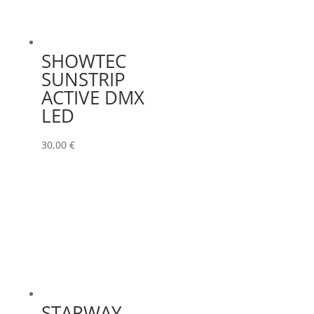
SHOWTEC
SUNSTRIP
ACTIVE DMX
LED
30,00
€
STARWAY