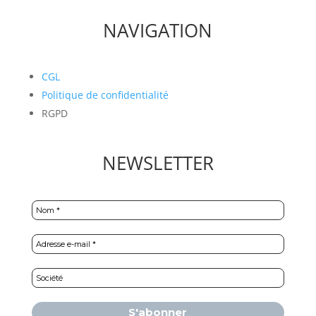
NAVIGATION
CGL
Politique de confidentialité
RGPD
NEWSLETTER