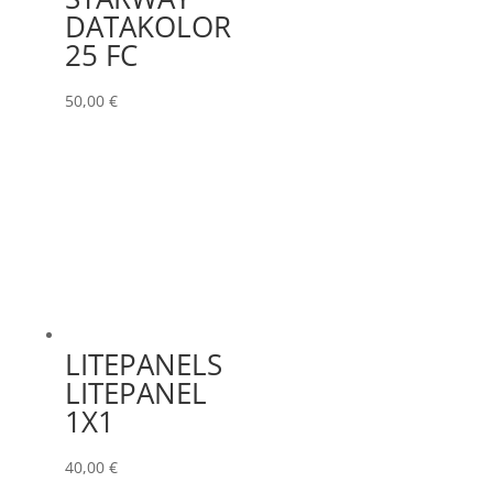
DATAKOLOR
25 FC
50,00
€
LITEPANELS
LITEPANEL
1X1
40,00
€