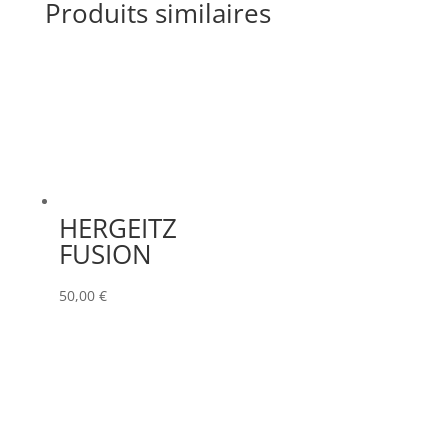
Produits similaires
HERGEITZ
FUSION
50,00
€