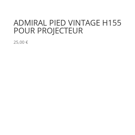
ADMIRAL PIED VINTAGE H155
POUR PROJECTEUR
25,00
€