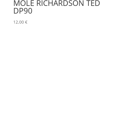
MOLE RICHARDSON TED
DP90
12,00
€