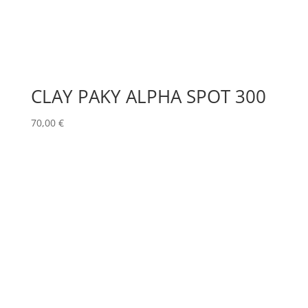
CLAY PAKY ALPHA SPOT 300
70,00
€