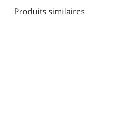
Produits similaires