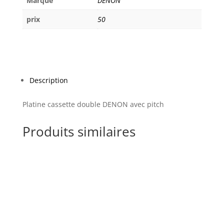
Marque
DENON
prix
50
Description
Platine cassette double DENON avec pitch
Produits similaires