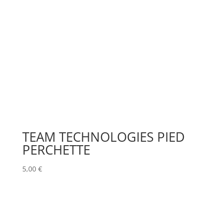
TEAM TECHNOLOGIES PIED
PERCHETTE
5,00
€