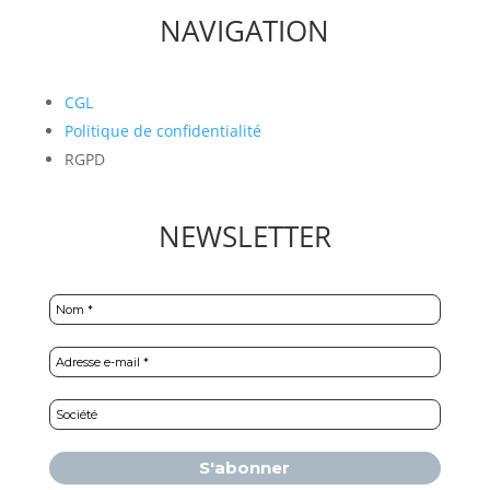
NAVIGATION
CGL
Politique de confidentialité
RGPD
NEWSLETTER