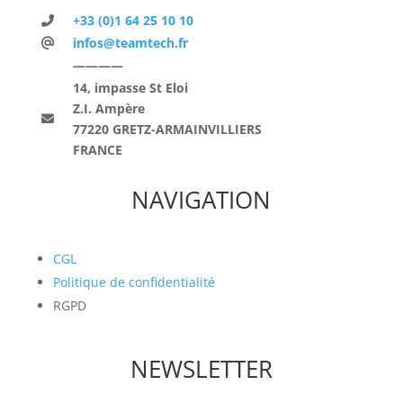
+33 (0)1 64 25 10 10
infos@teamtech.fr
————
14, impasse St Eloi
Z.I. Ampère
77220 GRETZ-ARMAINVILLIERS
FRANCE
NAVIGATION
CGL
Politique de confidentialité
RGPD
NEWSLETTER