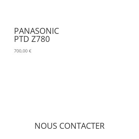
PANASONIC
PTD Z780
700,00
€
NOUS CONTACTER