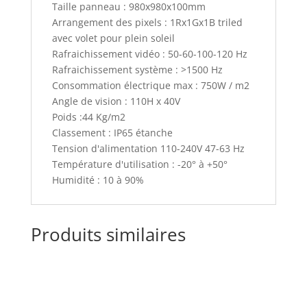
Taille panneau : 980x980x100mm
Arrangement des pixels : 1Rx1Gx1B triled
avec volet pour plein soleil
Rafraichissement vidéo : 50-60-100-120 Hz
Rafraichissement système : >1500 Hz
Consommation électrique max : 750W / m2
Angle de vision : 110H x 40V
Poids :44 Kg/m2
Classement : IP65 étanche
Tension d'alimentation 110-240V 47-63 Hz
Température d'utilisation : -20° à +50°
Humidité : 10 à 90%
Produits similaires