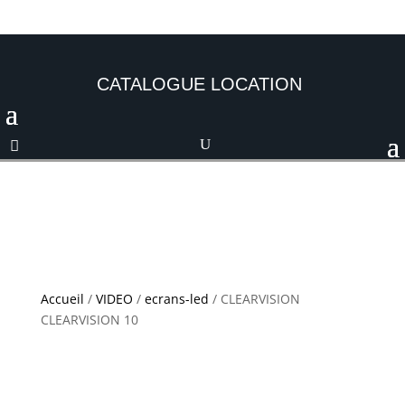
CATALOGUE LOCATION
Accueil
/
VIDEO
/
ecrans-led
/ CLEARVISION
CLEARVISION 10