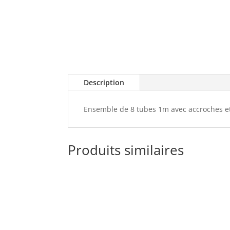
Description
Ensemble de 8 tubes 1m avec accroches e
Produits similaires