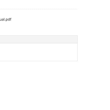
al.pdf