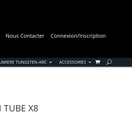
Nous Contacter
Connexion/Inscription
UMIERE TUNGSTEN-ARC
ACCESSOIRES
N TUBE X8