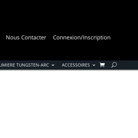
Nous Contacter
Connexion/Inscription
UMIERE TUNGSTEN-ARC
ACCESSOIRES