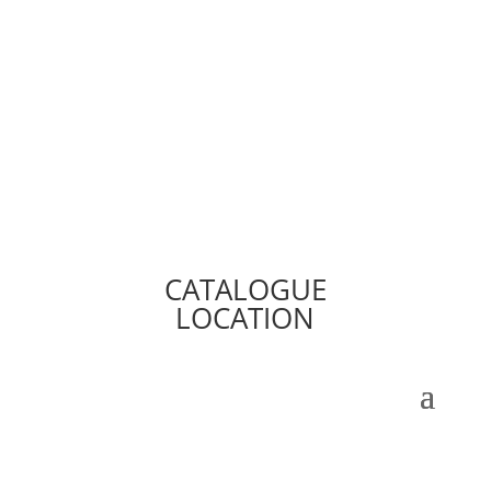
CATALOGUE
LOCATION