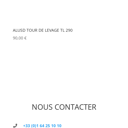
ALUSD TOUR DE LEVAGE TL 290
90,00
€
NOUS CONTACTER
+33 (0)1 64 25 10 10