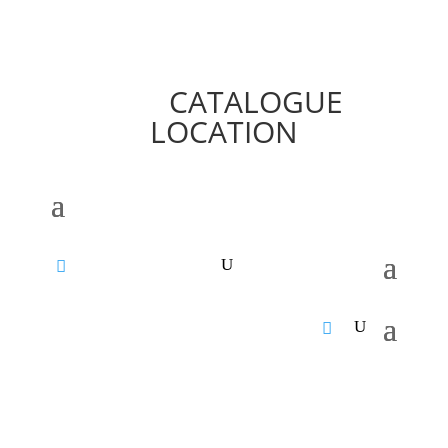
CATALOGUE
LOCATION