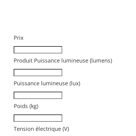
Prix
Produit Puissance lumineuse (lumens)
Puissance lumineuse (lux)
Poids (kg)
Tension électrique (V)