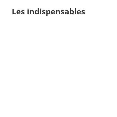
Les indispensables