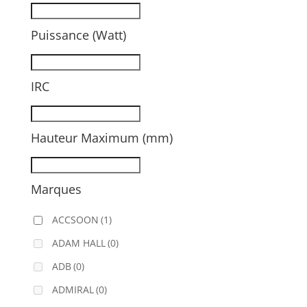
Puissance (Watt)
IRC
Hauteur Maximum (mm)
Marques
ACCSOON
(1)
ADAM HALL
(0)
ADB
(0)
ADMIRAL
(0)