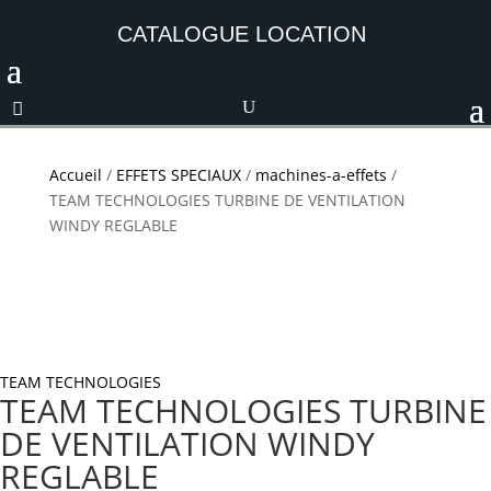
CATALOGUE LOCATION
Accueil
/
EFFETS SPECIAUX
/
machines-a-effets
/
TEAM TECHNOLOGIES TURBINE DE VENTILATION
WINDY REGLABLE
TEAM TECHNOLOGIES
TEAM TECHNOLOGIES TURBINE
DE VENTILATION WINDY
REGLABLE