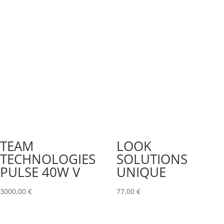
TEAM
LOOK
TECHNOLOGIES
SOLUTIONS
PULSE 40W V
UNIQUE
3000,00
€
77,00
€