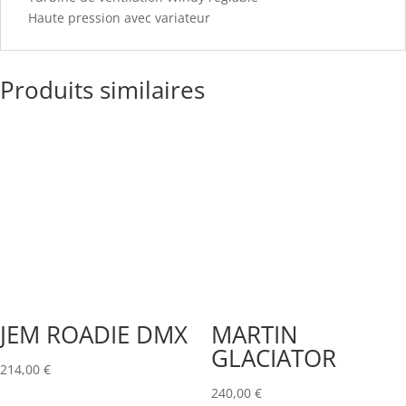
Haute pression avec variateur
Produits similaires
JEM ROADIE DMX
MARTIN
GLACIATOR
214,00
€
240,00
€