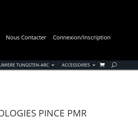
Nous Contacter
Connexion/Inscription
UMIERE TUNGSTEN-ARC
ACCESSOIRES
LOGIES PINCE PMR