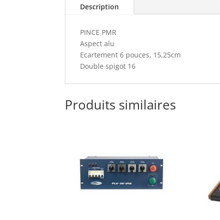
Description
PINCE PMR
Aspect alu
Ecartement 6 pouces, 15,25cm
Double spigot 16
Produits similaires