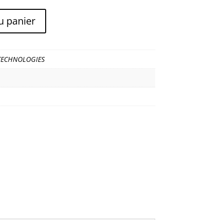
u panier
TECHNOLOGIES