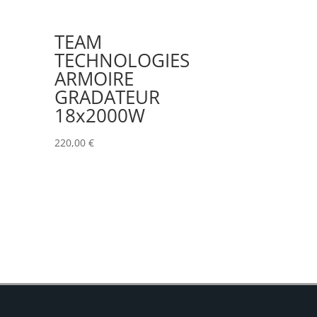
TEAM
TECHNOLOGIES
ARMOIRE
GRADATEUR
18x2000W
220,00
€