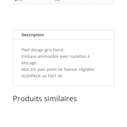
Description
Pied design gris foncé.
Embase ammovible avec roulettes à
blocage.
Mat 2m avec point de fixation réglable
AUDIPACK ou FIXIT 40
Produits similaires