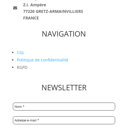
Z.I. Ampère
77220 GRETZ-ARMAINVILLIERS
FRANCE
NAVIGATION
CGL
Politique de confidentialité
RGPD
NEWSLETTER