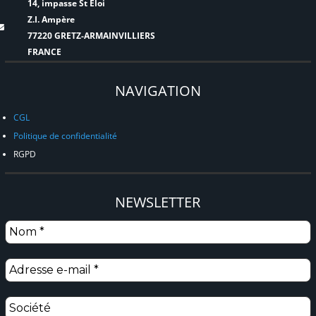
14, impasse St Eloi
Z.I. Ampère
77220 GRETZ-ARMAINVILLIERS
FRANCE
NAVIGATION
CGL
Politique de confidentialité
RGPD
NEWSLETTER