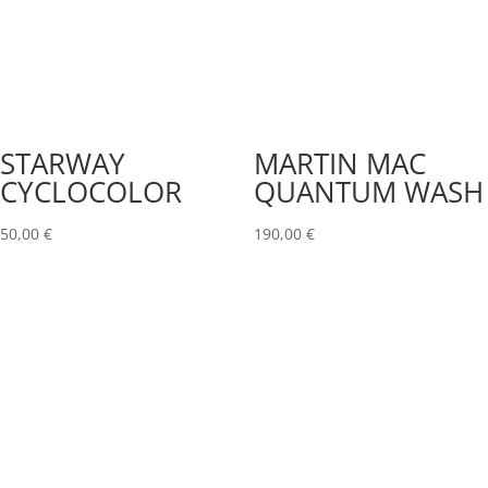
STARWAY
MARTIN MAC
CYCLOCOLOR
QUANTUM WASH
50,00
€
190,00
€