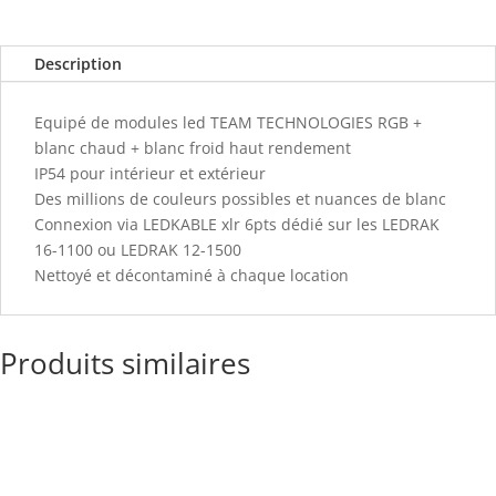
Description
Equipé de modules led TEAM TECHNOLOGIES RGB +
blanc chaud + blanc froid haut rendement
IP54 pour intérieur et extérieur
Des millions de couleurs possibles et nuances de blanc
Connexion via LEDKABLE xlr 6pts dédié sur les LEDRAK
16-1100 ou LEDRAK 12-1500
Nettoyé et décontaminé à chaque location
Produits similaires