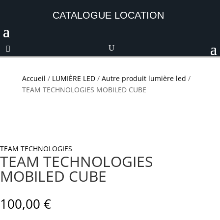
CATALOGUE LOCATION
Accueil
/
LUMIÈRE LED
/
Autre produit lumière led
/
TEAM TECHNOLOGIES MOBILED CUBE
TEAM TECHNOLOGIES
TEAM TECHNOLOGIES
MOBILED CUBE
100,00
€