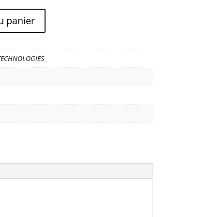
u panier
TECHNOLOGIES