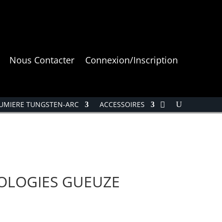
Nous Contacter
Connexion/Inscription
UMIERE TUNGSTEN-ARC
ACCESSOIRES
OLOGIES GUEUZE