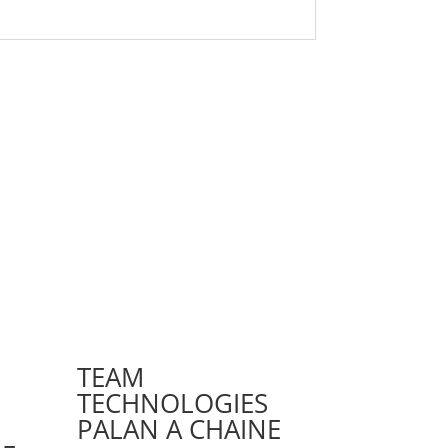
TEAM
TECHNOLOGIES
PALAN A CHAINE