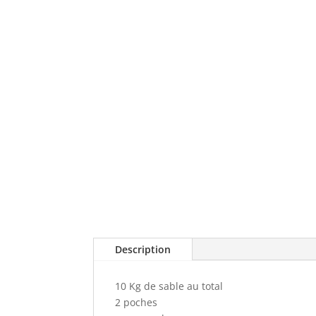
Description
10 Kg de sable au total
2 poches