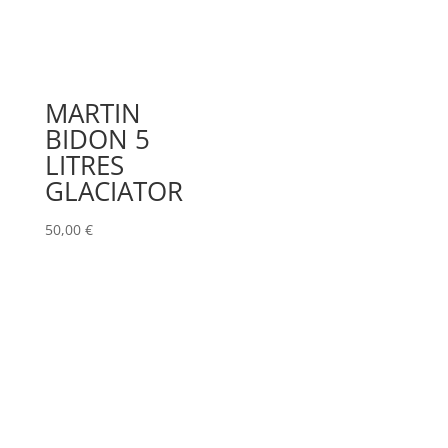
MARTIN
BIDON 5
LITRES
GLACIATOR
50,00
€