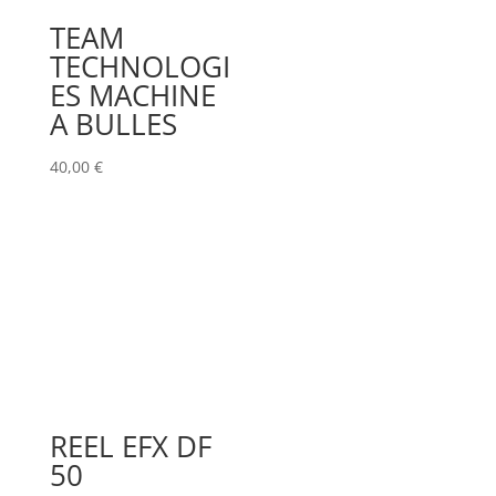
TEAM
TECHNOLOGI
ES MACHINE
A BULLES
40,00
€
REEL EFX DF
50