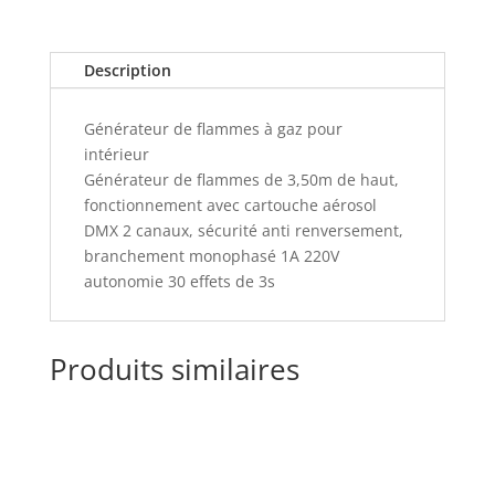
Description
Générateur de flammes à gaz pour
intérieur
Générateur de flammes de 3,50m de haut,
fonctionnement avec cartouche aérosol
DMX 2 canaux, sécurité anti renversement,
branchement monophasé 1A 220V
autonomie 30 effets de 3s
Produits similaires