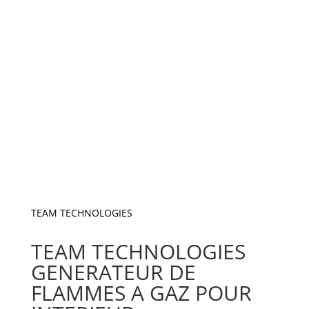
TEAM TECHNOLOGIES
TEAM TECHNOLOGIES
GENERATEUR DE
FLAMMES A GAZ POUR