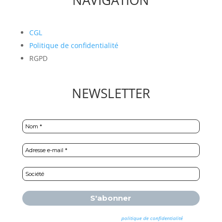
CGL
Politique de confidentialité
RGPD
NEWSLETTER
Nous ne spammons pas ! Consultez notre
politique de confidentialité
pour