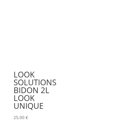
LOOK
SOLUTIONS
BIDON 2L
LOOK
UNIQUE
25,00
€