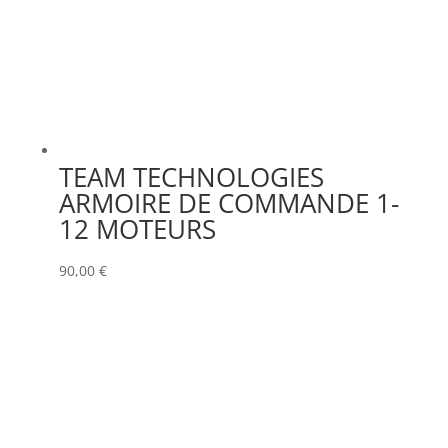
TEAM TECHNOLOGIES
ARMOIRE DE COMMANDE 1-
12 MOTEURS
90,00
€