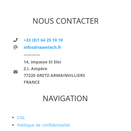
NOUS CONTACTER
+33 (0)1 64 25 10 10
infos@teamtech.fr
————
14, impasse St Eloi
Z.I. Ampère
77220 GRETZ-ARMAINVILLIERS
FRANCE
NAVIGATION
CGL
Politique de confidentialité