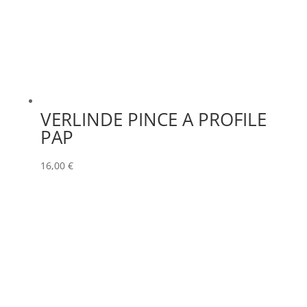
VERLINDE PINCE A PROFILE
PAP
16,00
€