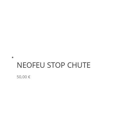
NEOFEU STOP CHUTE
50,00
€