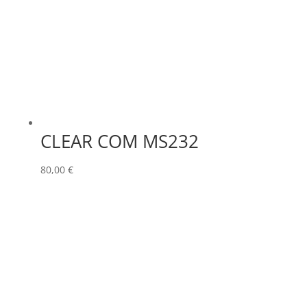
CLEAR COM MS232
80,00
€