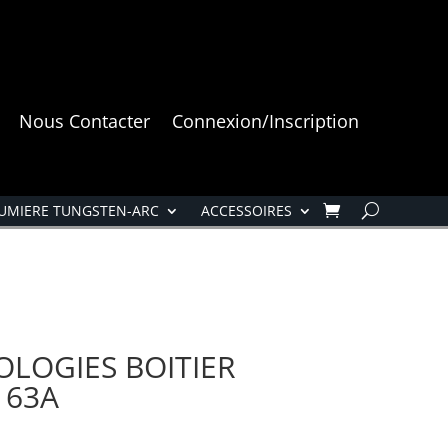
Nous Contacter
Connexion/Inscription
UMIERE TUNGSTEN-ARC
ACCESSOIRES
LOGIES BOITIER
 63A