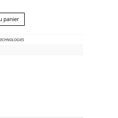
u panier
TECHNOLOGIES