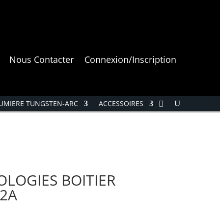
Nous Contacter
Connexion/Inscription
UMIERE TUNGSTEN-ARC
ACCESSOIRES
LOGIES BOITIER
32A