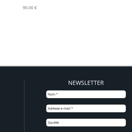
90,00
€
NEWSLETTER