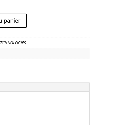
u panier
TECHNOLOGIES