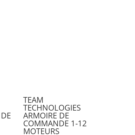
TEAM
TECHNOLOGIES
NDE
ARMOIRE DE
COMMANDE 1-12
MOTEURS