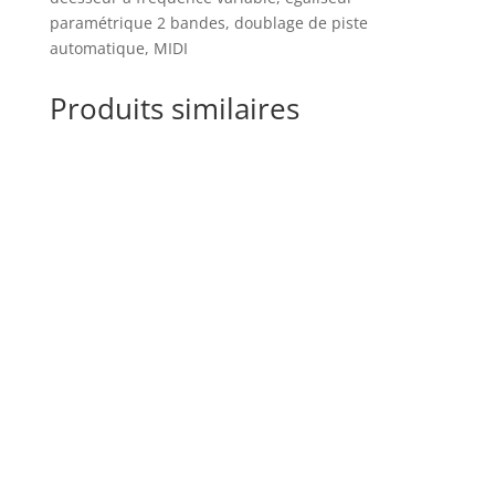
paramétrique 2 bandes, doublage de piste
automatique, MIDI
Produits similaires