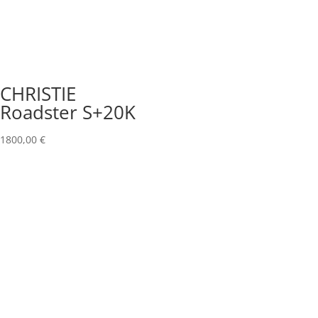
CHRISTIE
Roadster S+20K
1800,00
€