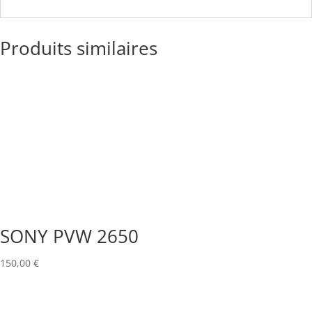
Produits similaires
SONY PVW 2650
150,00
€